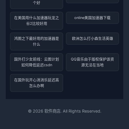
个好
在美国用什么加速器玩龙之
online美国加速器下载
谷2比较好用
鸿图之下最好用的加速器是
欧洲怎么打小森生活英雄
什么
国外打少女前线：云图计划
QQ音乐由于版权保护该资
如何降低延迟csdn
源无法在当地
在国外玩开心消消乐延迟高
怎么办啊
©
2026
软件商店. All Rights Reserved.